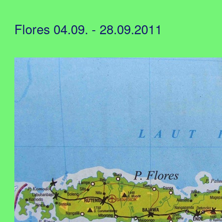
Flores 04.09. - 28.09.2011