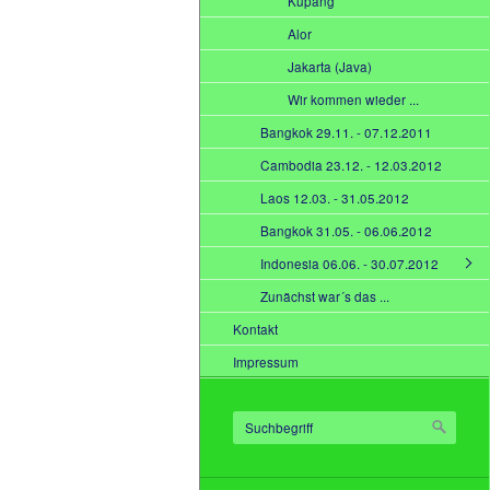
Kupang
Alor
Jakarta (Java)
Wir kommen wieder ...
Bangkok 29.11. - 07.12.2011
Cambodia 23.12. - 12.03.2012
Laos 12.03. - 31.05.2012
Bangkok 31.05. - 06.06.2012
Indonesia 06.06. - 30.07.2012
Zunächst war´s das ...
Kontakt
Impressum