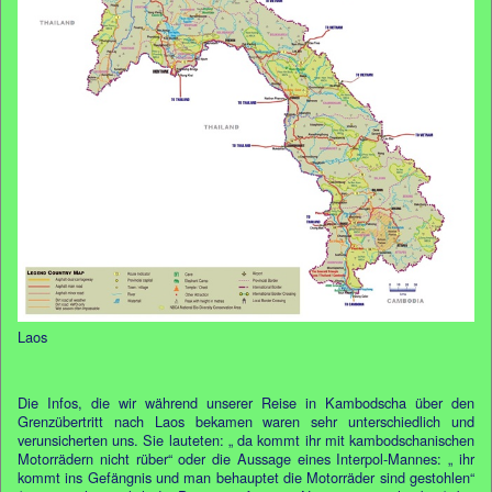
Laos
Die Infos, die wir während unserer Reise in Kambodscha über den
Grenzübertritt nach Laos bekamen waren sehr unterschiedlich und
verunsicherten uns. Sie lauteten: „ da kommt ihr mit kambodschanischen
Motorrädern nicht rüber“ oder die Aussage eines Interpol-Mannes: „ ihr
kommt ins Gefängnis und man behauptet die Motorräder sind gestohlen“