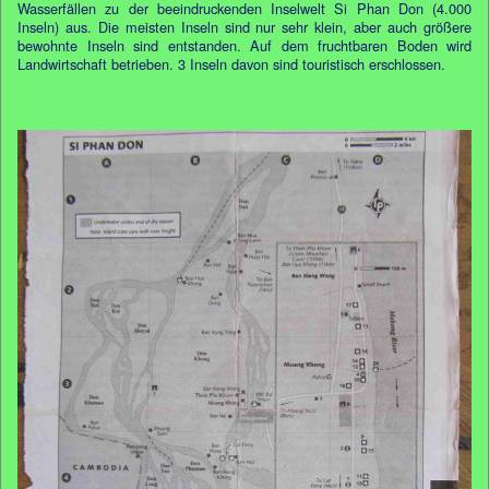
Wasserfällen zu der beeindruckenden Inselwelt Si Phan Don (4.000
Inseln) aus. Die meisten Inseln sind nur sehr klein, aber auch größere
bewohnte Inseln sind entstanden. Auf dem fruchtbaren Boden wird
Landwirtschaft betrieben. 3 Inseln davon sind touristisch erschlossen.