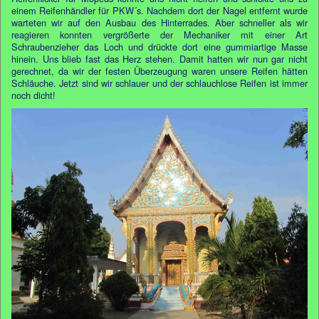
einem Reifenhändler für PKW´s. Nachdem dort der Nagel entfernt wurde
warteten wir auf den Ausbau des Hinterrades. Aber schneller als wir
reagieren konnten vergrößerte der Mechaniker mit einer Art
Schraubenzieher das Loch und drückte dort eine gummiartige Masse
hinein. Uns blieb fast das Herz stehen. Damit hatten wir nun gar nicht
gerechnet, da wir der festen Überzeugung waren unsere Reifen hätten
Schläuche. Jetzt sind wir schlauer und der schlauchlose Reifen ist immer
noch dicht!