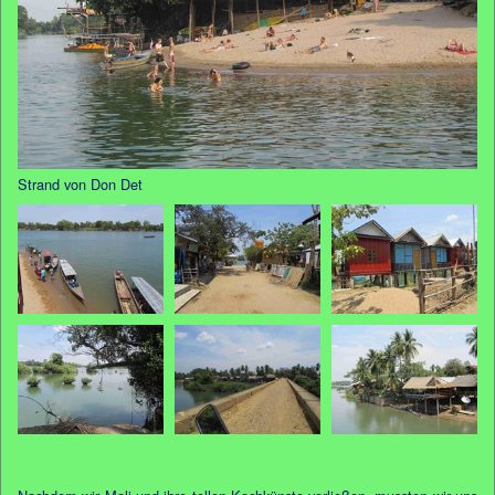
Strand von Don Det