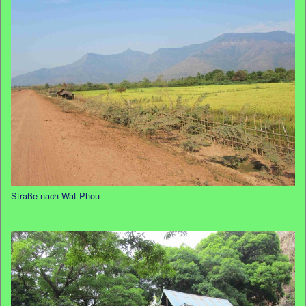
Straße nach Wat Phou