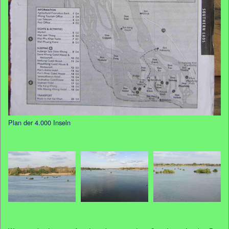
Plan der 4.000 Inseln