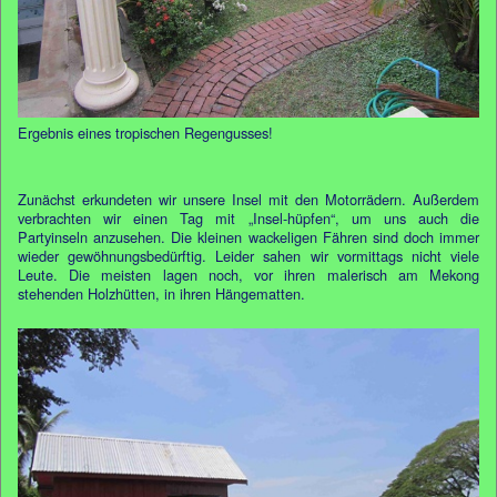
Ergebnis eines tropischen Regengusses!
Zunächst erkundeten wir unsere Insel mit den Motorrädern. Außerdem
verbrachten wir einen Tag mit „Insel-hüpfen“, um uns auch die
Partyinseln anzusehen. Die kleinen wackeligen Fähren sind doch immer
wieder gewöhnungsbedürftig. Leider sahen wir vormittags nicht viele
Leute. Die meisten lagen noch, vor ihren malerisch am Mekong
stehenden Holzhütten, in ihren Hängematten.