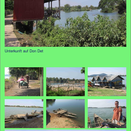
Unterkunft auf Don Det