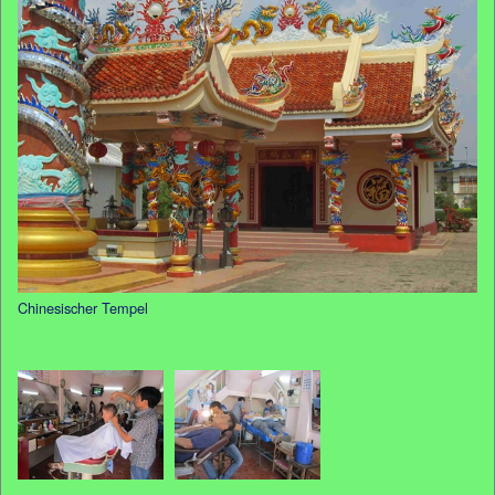
Chinesischer Tempel