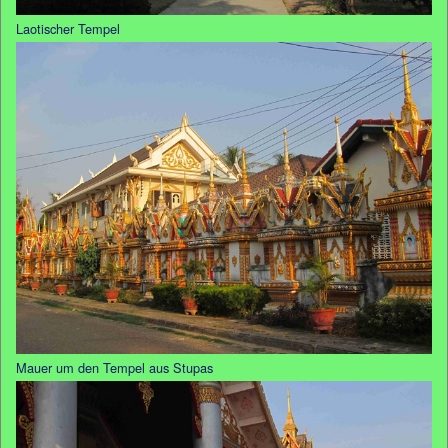
Laotischer Tempel
Mauer um den Tempel aus Stupas