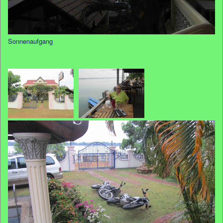
Sonnenaufgang